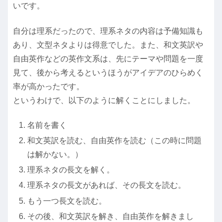
いです。
自分は理系だったので、理系ネタの内容は予備知識も
あり、文型ネタよりは得意でした。また、和文英訳や
自由英作などの英作文系は、先にテーマや問題を一度
見て、後から考えるというほうがアイデアのひらめく
率が高かったです。
というわけで、以下のように解くことにしました。
名前を書く
和文英訳を読む、自由英作を読む（この時に問題
は解かない。）
理系ネタの長文を解く。
理系ネタの長文があれば、その長文を読む。
もう一つ長文を読む。
その後、和文英訳を解き、自由英作を解きまし