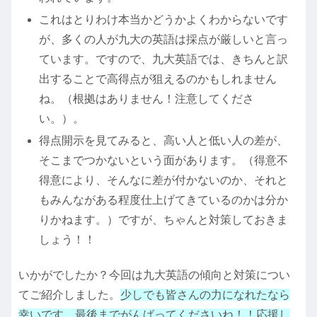
これはとりわけ本当かどうかよくわからないです
が、多くの人が九大の英語は採点が厳しいと言っ
ています。ですので、九大英語では、きちんと訳
出することで高得点が狙えるのかもしれません
ね。（根拠はありません！注意してくださ
い。）。
得点開示を見てみると、高い人と低い人の差が、
そこまでつかないという面があります。（得意不
得意により、そんなに差が付かないのか、それと
もみんながある程度仕上げてきているのかは分か
りかねます。）ですが、ちゃんと対策しておきま
しょう！！
いかがでしたか？今回は九大英語の傾向と対策につい
てご紹介しました。
少しでも皆さんの力になれたなら
幸いです。最後までがんばってくださいね！！応援し