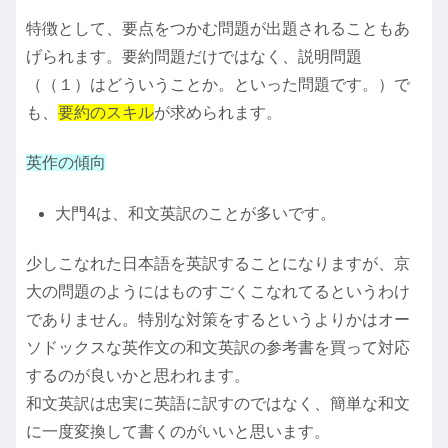
特徴として、要点をつかむ問題が出題されることもあ
げられます。要約問題だけではなく、説明問題
（（１）はどういうことか。といった問題です。）で
も、
要約のスキル
が求められます。
英作の傾向
大門4は、和文英訳のことが多いです。
少しこなれた日本語を英訳することになりますが、京
大の問題のようにはものすごくこなれてるというわけ
でありません。特別な対策をするというよりかはオー
ソドックスな英作文の和文英訳の参考書を買って対応
するのが良いかと思われます。
和文英訳は忠実に英語に訳すのではなく、簡単な和文
に一度変換して書くのがいいと思います。