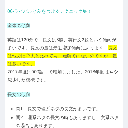
06-ライバルと差をつけるテクニック集！
全体の傾向
英語は120分で、長文は3題、英作文2題という傾向が
多いです。長文の量は最近増加傾向にあります。
長文
は他の旧帝大と比べても、難解ではないのですが、量
は多いです。
2017年度は900語まで増加しました。2018年度はやや
減少した模様です。
長文の傾向
問1 長文で理系ネタの長文が多いです。
問2 理系ネタの長文の時もありますし、文系ネタ
の場合もあります。