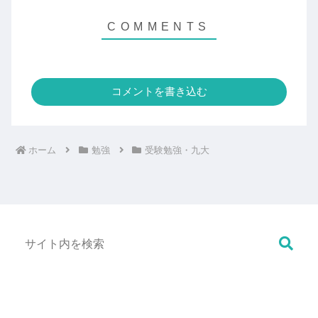
コメントを書き込む
ホーム
勉強
受験勉強・九大