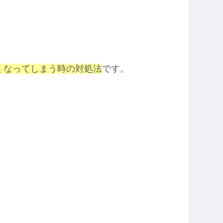
きなくなってしまう時の対処法
です。