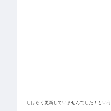
しばらく更新していませんでした！とい