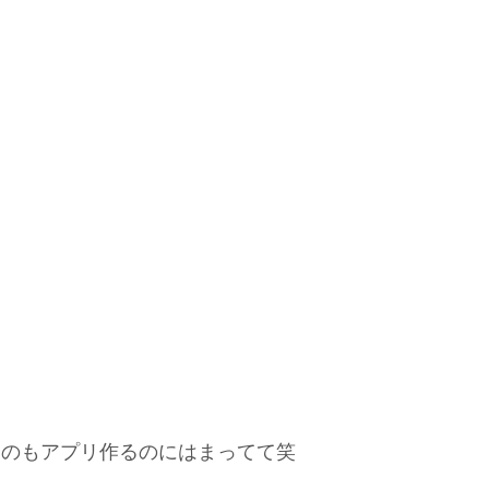
うのもアプリ作るのにはまってて笑