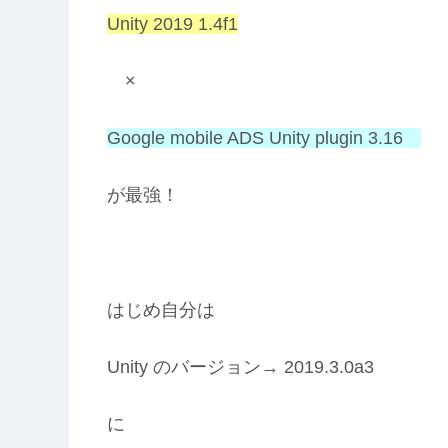
Unity 2019 1.4f1
×
Google mobile ADS Unity plugin 3.16
が最強！
はじめ自分は
Unity のバージョン→ 2019.3.0a3
に