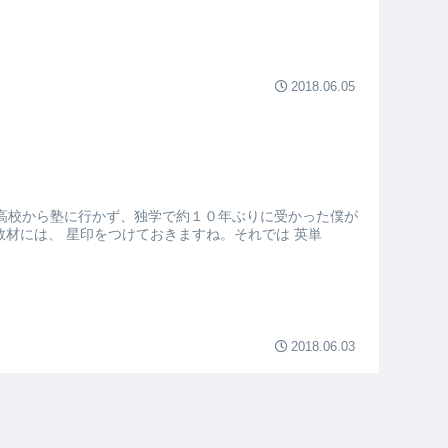
2018.06.05
高校から塾に行かず、独学で約１０年ぶりに受かった僕が
材には、 星印をつけておきますね。それでは 英単
2018.06.03