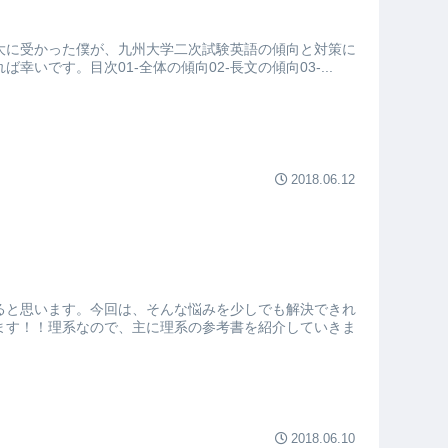
大に受かった僕が、九州大学二次試験英語の傾向と対策に
です。目次01-全体の傾向02-長文の傾向03-...
2018.06.12
ると思います。今回は、そんな悩みを少しでも解決できれ
ます！！理系なので、主に理系の参考書を紹介していきま
2018.06.10