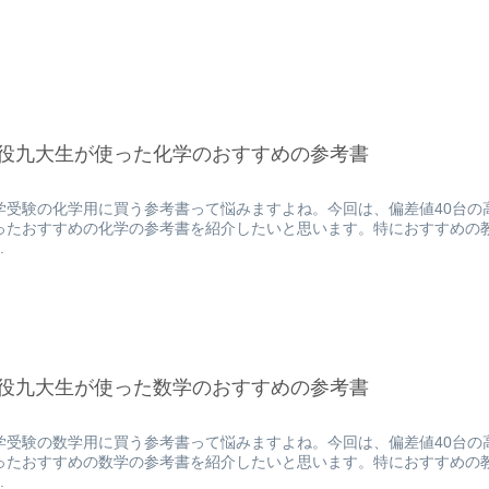
役九大生が使った化学のおすすめの参考書
学受験の化学用に買う参考書って悩みますよね。今回は、偏差値40台の
ったおすすめの化学の参考書を紹介したいと思います。特におすすめの
.
役九大生が使った数学のおすすめの参考書
学受験の数学用に買う参考書って悩みますよね。今回は、偏差値40台の
ったおすすめの数学の参考書を紹介したいと思います。特におすすめの教
.