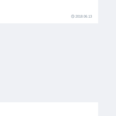
2018.06.13