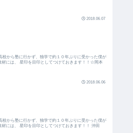
2018.06.07
高校から塾に行かず、独学で約１０年ぶりに受かった僕が
教材には、 星印を目印としてつけておきます！！☆岡本
2018.06.06
高校から塾に行かず、独学で約１０年ぶりに受かった僕が
材には、 星印を目印としてつけておきます！！ 沖田